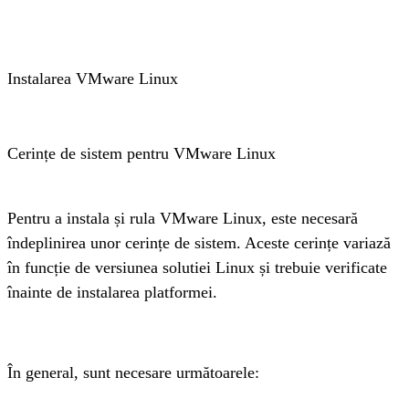
Instalarea VMware Linux
Cerințe de sistem pentru VMware Linux
Pentru a instala și rula VMware Linux, este necesară 
îndeplinirea unor cerințe de sistem. Aceste cerințe variază 
în funcție de versiunea solutiei Linux și trebuie verificate 
înainte de instalarea platformei. 
În general, sunt necesare următoarele: