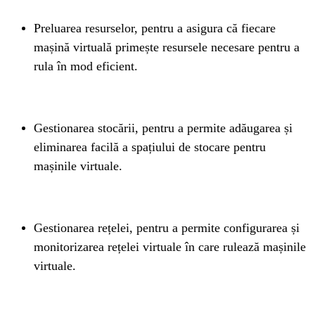
Preluarea resurselor, pentru a asigura că fiecare 
mașină virtuală primește resursele necesare pentru a 
rula în mod eficient.
Gestionarea stocării, pentru a permite adăugarea și 
eliminarea facilă a spațiului de stocare pentru 
mașinile virtuale.
Gestionarea rețelei, pentru a permite configurarea și 
monitorizarea rețelei virtuale în care rulează mașinile 
virtuale.