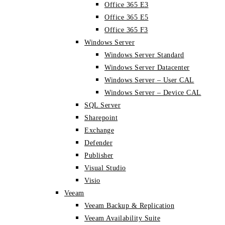
Office 365 E3
Office 365 E5
Office 365 F3
Windows Server
Windows Server Standard
Windows Server Datacenter
Windows Server – User CAL
Windows Server – Device CAL
SQL Server
Sharepoint
Exchange
Defender
Publisher
Visual Studio
Visio
Veeam
Veeam Backup & Replication
Veeam Availability Suite