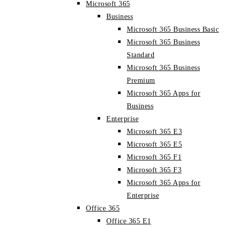
Microsoft 365
Business
Microsoft 365 Business Basic
Microsoft 365 Business
Standard
Microsoft 365 Business
Premium
Microsoft 365 Apps for
Business
Enterprise
Microsoft 365 E3
Microsoft 365 E5
Microsoft 365 F1
Microsoft 365 F3
Microsoft 365 Apps for
Enterprise
Office 365
Office 365 E1