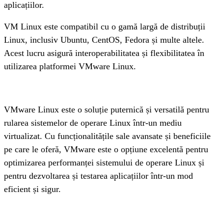
aplicațiilor.
VM Linux este compatibil cu o gamă largă de distribuții 
Linux, inclusiv Ubuntu, CentOS, Fedora și multe altele. 
Acest lucru asigură interoperabilitatea și flexibilitatea în 
utilizarea platformei VMware Linux.
VMware Linux este o soluție puternică și versatilă pentru 
rularea sistemelor de operare Linux într-un mediu 
virtualizat. Cu funcționalitățile sale avansate și beneficiile 
pe care le oferă, VMware este o opțiune excelentă pentru 
optimizarea performanței sistemului de operare Linux și 
pentru dezvoltarea și testarea aplicațiilor într-un mod 
eficient și sigur.