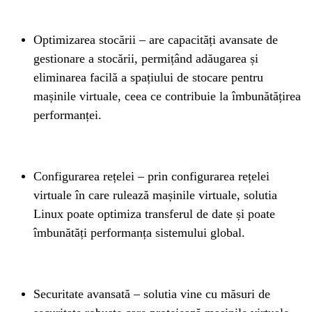
Optimizarea stocării – are capacități avansate de 
gestionare a stocării, permițând adăugarea și 
eliminarea facilă a spațiului de stocare pentru 
mașinile virtuale, ceea ce contribuie la îmbunătățirea 
performanței.
Configurarea rețelei – prin configurarea rețelei 
virtuale în care rulează mașinile virtuale, solutia 
Linux poate optimiza transferul de date și poate 
îmbunătăți performanța sistemului global.
Securitate avansată – solutia vine cu măsuri de 