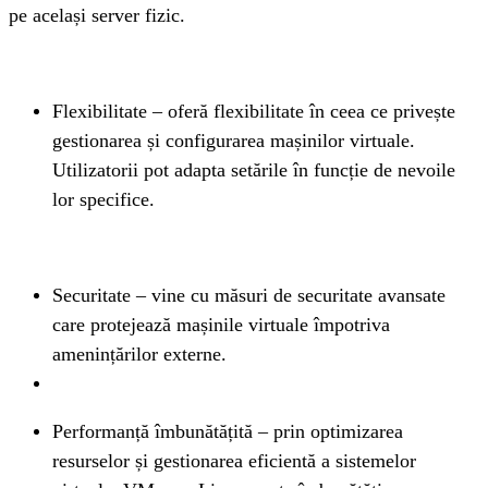
pe același server fizic.
Flexibilitate – oferă flexibilitate în ceea ce privește 
gestionarea și configurarea mașinilor virtuale. 
Utilizatorii pot adapta setările în funcție de nevoile 
lor specifice.
Securitate – vine cu măsuri de securitate avansate 
care protejează mașinile virtuale împotriva 
amenințărilor externe.
Performanță îmbunătățită – prin optimizarea 
resurselor și gestionarea eficientă a sistemelor 