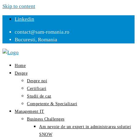
Skip to content
Linkedin
contact@sam-romania.ro
Bucuresti, Romania
Home
Despre
Despre noi
Certificari
Studii de caz
Competente & Specializari
Management IT
Business Challenges
Am nevoie de un expert in administrarea solutiei
SNOW