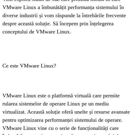
VMware Linux a îmbunătățit performanța sistemului în 
diverse industrii și vom răspunde la întrebările frecvente 
despre această soluție. Să începem prin înțelegerea 
conceptului de VMware Linux.
Ce este VMware Linux?
VMware Linux este o platformă virtuală care permite 
rularea sistemelor de operare Linux pe un mediu 
virtualizat. Această soluție oferă unelte și resurse avansate 
pentru optimizarea performanței sistemului de operare. 
VMware Linux vine cu o serie de funcționalități care 