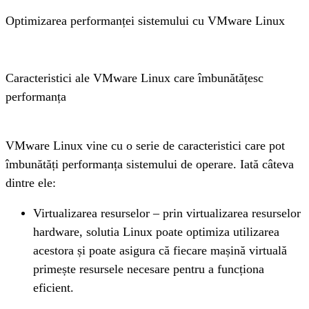
Optimizarea performanței sistemului cu VMware Linux
Caracteristici ale VMware Linux care îmbunătățesc 
performanța
VMware Linux vine cu o serie de caracteristici care pot 
îmbunătăți performanța sistemului de operare. Iată câteva 
dintre ele:
Virtualizarea resurselor – prin virtualizarea resurselor 
hardware, solutia Linux poate optimiza utilizarea 
acestora și poate asigura că fiecare mașină virtuală 
primește resursele necesare pentru a funcționa 
eficient.