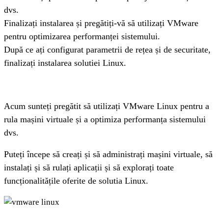
dvs.
Finalizați instalarea și pregătiți-vă să utilizați VMware 
pentru optimizarea performanței sistemului.
După ce ați configurat parametrii de rețea și de securitate, 
finalizați instalarea solutiei Linux. 
Acum sunteți pregătit să utilizați VMware Linux pentru a 
rula mașini virtuale și a optimiza performanța sistemului 
dvs. 
Puteți începe să creați și să administrați mașini virtuale, să 
instalați și să rulați aplicații și să explorați toate 
funcționalitățile oferite de solutia Linux.