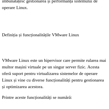
îmbunătățesc gestionarea și performanța sistemului de 
operare Linux.
Definiția și funcționalitățile VMware Linux
VMware Linux este un hipervisor care permite rularea mai 
multor mașini virtuale pe un singur server fizic. Acesta 
oferă suport pentru virtualizarea sistemelor de operare 
Linux și vine cu diverse funcționalități pentru gestionarea 
și optimizarea acestora. 
Printre aceste funcționalități se numără: